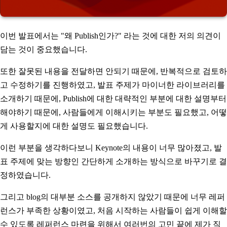
이번 발표에서는 "왜 Publish인가?" 라는 것에 대한 저의 의견이
담는 것이 중요했습니다.
또한 잘못된 내용을 전달하면 안되기 때문에, 반복적으로 검토하
고 수정하기를 진행하였고, 발표 주제가 마이너한 라이브러리를
소개하기 때문에, Publish에 대한 대략적인 부분에 대한 설명부터
해야하기 때문에, 사람들에게 이해시키는 부분도 필요했고, 어떻
게 사용할지에 대한 설명도 필요했습니다.
이런 부분을 생각하다보니 Keynote의 내용이 너무 많아졌고, 발
표 주제에 맞는 방향인 간단하게 소개하는 방식으로 바꾸기로 결
정하였습니다.
그리고 blog의 대부분 소스를 공개하지 않았기 때문에 너무 레퍼
런스가 부족한 상황이였고, 처음 시작하는 사람들이 쉽게 이해할
수 있도록 레퍼런스 마련을 위해서 여러번의 고민 끝에 제가 직