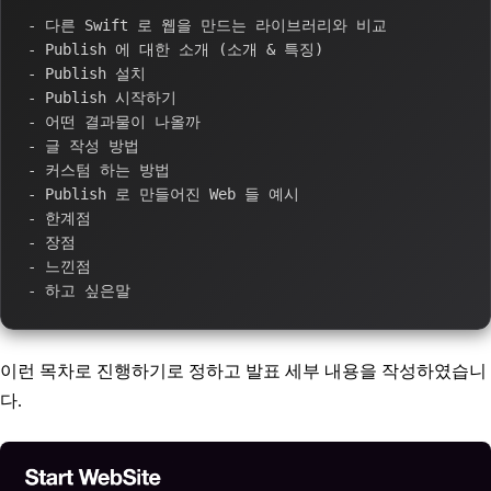
- 다른 Swift 로 웹을 만드는 라이브러리와 비교

- Publish 에 대한 소개 (소개 & 특징)

- Publish 설치

- Publish 시작하기

- 어떤 결과물이 나올까

- 글 작성 방법

- 커스텀 하는 방법

- Publish 로 만들어진 Web 들 예시

- 한계점

- 장점

- 느낀점

이런 목차로 진행하기로 정하고 발표 세부 내용을 작성하였습니
다.