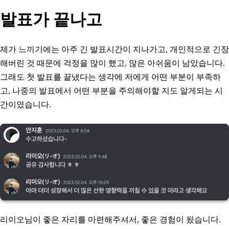
발표가 끝나고
제가 느끼기에는 아주 긴 발표시간이 지나가고, 개인적으로 긴장
해버린 것 때문에 걱정을 많이 했고, 많은 아쉬움이 남았습니다.
그래도 첫 발표를 끝냈다는 생각에 저에게 어떤 부분이 부족하
고, 나중의 발표에서 어떤 부분을 주의해야할 지도 알게되는 시
간이였습니다.
리이오님이 좋은 자리를 마련해주셔서, 좋은 경험이 됬습니다.