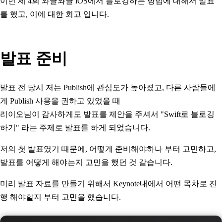
이번 제 4회 와글와글 iOS에서 블로깅하는 방법에 대해서 발표
를 했고, 이에 대한 회고 입니다.
발표 준비
발표 전 당시 저는 Publish에 관심도가 높아졌고, 다른 사람들에
게 Publish 사용을 권하고 있었을 때
리이오님이 감사하게도 발표를 제안을 주셔서 "Swift로 블로깅
하기" 라는 주제로 발표를 하게 되었습니다.
저의 첫 발표였기 때문에, 어떻게 준비해야하나 부터 고민하고,
발표를 어떻게 해야는지 고민을 했던 것 같습니다.
미리 발표 자료를 만들기 위해서 Keynote내에서 어떤 목차로 진
행 해야할지 부터 고민을 했습니다.