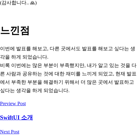
(감사합니다.. 🙏)
느낀점
이번에 발표를 해보고, 다른 곳에서도 발표를 해보고 싶다는 생
각을 하게 되었습니다.
비록 이번에는 많은 부분이 부족했지만, 내가 알고 있는 것을 다
른 사람과 공유하는 것에 대한 재미를 느끼게 되었고, 현재 발표
에서 부족한 부분을 해결하기 위해서 더 많은 곳에서 발표하고
싶다는 생각을 하게 되었습니다.
Preview Post
SwiftUI 소개
Next Post