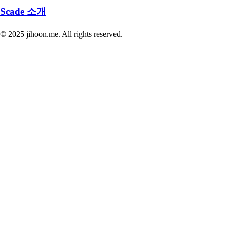
Scade 소개
© 2025 jihoon.me. All rights reserved.