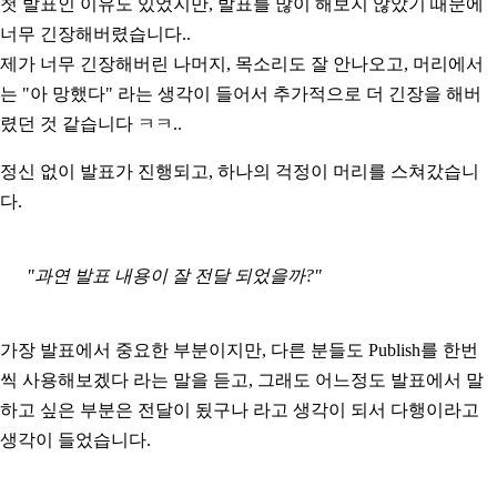
첫 발표인 이유도 있었지만, 발표를 많이 해보지 않았기 때문에
너무 긴장해버렸습니다..
제가 너무 긴장해버린 나머지, 목소리도 잘 안나오고, 머리에서
는 "아 망했다" 라는 생각이 들어서 추가적으로 더 긴장을 해버
렸던 것 같습니다 ㅋㅋ..
정신 없이 발표가 진행되고, 하나의 걱정이 머리를 스쳐갔습니
다.
"과연 발표 내용이 잘 전달 되었을까?"
가장 발표에서 중요한 부분이지만, 다른 분들도 Publish를 한번
씩 사용해보겠다 라는 말을 듣고, 그래도 어느정도 발표에서 말
하고 싶은 부분은 전달이 됬구나 라고 생각이 되서 다행이라고
생각이 들었습니다.